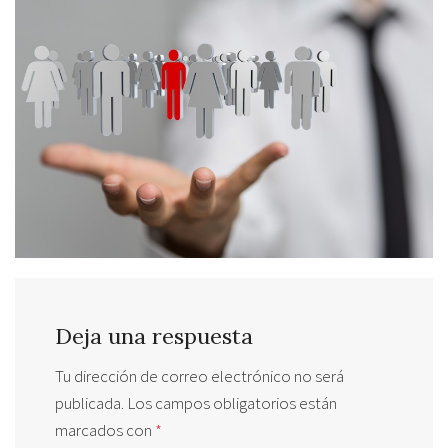
Deja una respuesta
Tu dirección de correo electrónico no será
publicada.
Los campos obligatorios están
marcados con
*