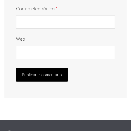
Correo electrónico
*
Web