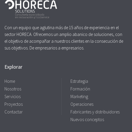
Con un equipo que aglutina más de 15 años de experiencia en el
sector HORECA. Ofrecemos un amplio abanico de soluciones, con
el objetivo de acompañar a nuestros clientes en la consecución de
sus objetivos. De empresarios a empresarios.
Explorar
Home
Estrategia
Nosotros
Formación
Servicios
Marketing
Proyectos
Operaciones
Contactar
Fabricantes y distribuidores
Nuevos conceptos