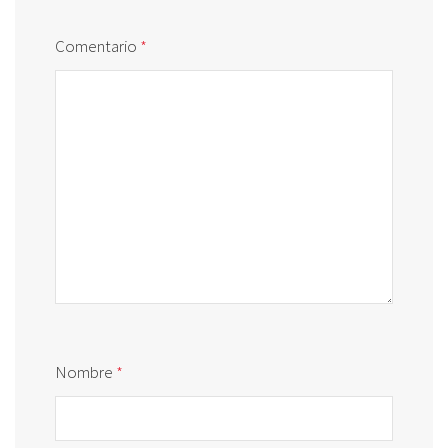
Comentario
*
Nombre
*