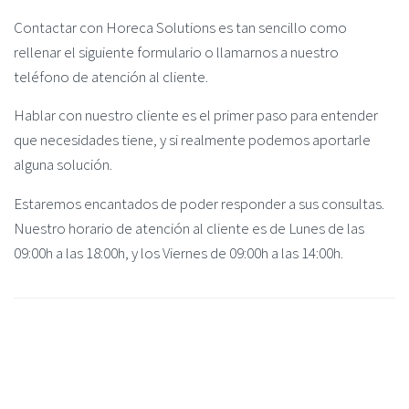
Contactar con Horeca Solutions es tan sencillo como
rellenar el siguiente formulario o llamarnos a nuestro
teléfono de atención al cliente.
Hablar con nuestro cliente es el primer paso para entender
que necesidades tiene, y si realmente podemos aportarle
alguna solución.
Estaremos encantados de poder responder a sus consultas.
Nuestro horario de atención al cliente es de Lunes de las
09:00h a las 18:00h, y los Viernes de 09:00h a las 14:00h.