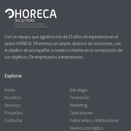
Con un equipo que aglutina más de 15 años de experiencia en el
sector HORECA. Ofrecemos un amplio abanico de soluciones, con
el objetivo de acompañar a nuestros clientes en la consecución de
sus objetivos. De empresarios a empresarios.
Explorar
Home
Estrategia
Nosotros
Formación
Servicios
Marketing
Proyectos
Operaciones
Contactar
Fabricantes y distribuidores
Nuevos conceptos