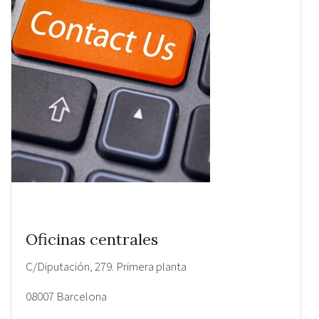
Oficinas centrales
C/Diputación, 279. Primera planta
08007 Barcelona