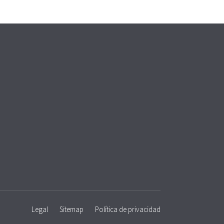
Legal
Sitemap
Política de privacidad