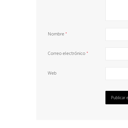
Nombre
*
Correo electrónico
*
Web