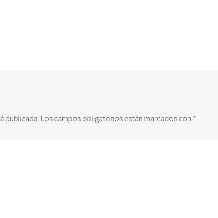
á publicada.
Los campos obligatorios están marcados con
*