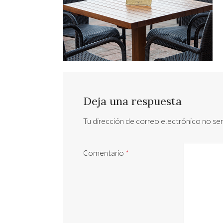
Deja una respuesta
Tu dirección de correo electrónico no ser
Comentario
*