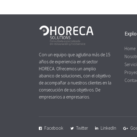
Explo
Home
Con un equipo que aglutina más de 15
Nosot
años de experiencia en el sector
Servic
HORECA. Ofrecemos un amplio
Proye
abanico de soluciones, con el objetivo
Conta
de acompañar a nuestros clientes en la
consecución de sus objetivos. De
empresarios a empresarios.
Facebook
Twitter
LinkedIn
Go