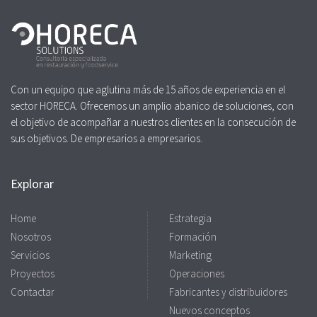
Con un equipo que aglutina más de 15 años de experiencia en el
sector HORECA. Ofrecemos un amplio abanico de soluciones, con
el objetivo de acompañar a nuestros clientes en la consecución de
sus objetivos. De empresarios a empresarios.
Explorar
Home
Estrategia
Nosotros
Formación
Servicios
Marketing
Proyectos
Operaciones
Contactar
Fabricantes y distribuidores
Nuevos conceptos