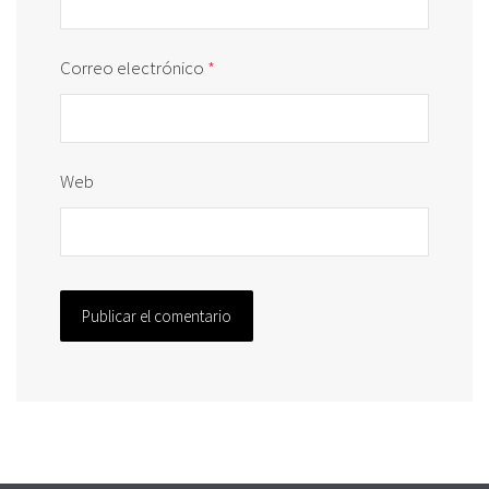
Correo electrónico
*
Web