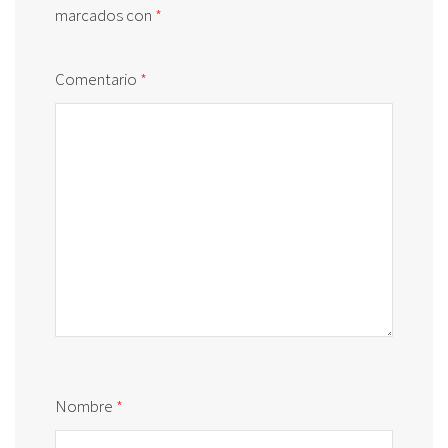
marcados con
*
Comentario
*
Nombre
*