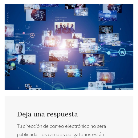
Deja una respuesta
Tu dirección de correo electrónico no será
publicada.
Los campos obligatorios están