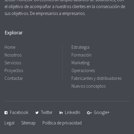
el objetivo de acompañar a nuestros clientes en la consecución de
sus objetivos. De empresarios a empresarios.
Explorar
Home
Estrategia
Nosotros
Formación
Servicios
Marketing
Proyectos
Operaciones
Contactar
Fabricantes y distribuidores
Nuevos conceptos
Facebook
Twitter
LinkedIn
Google+
Legal
Sitemap
Política de privacidad