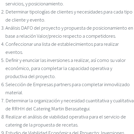
servicios, y posicionamiento.
Determinar tipologías de clientes y necesidades para cada tipo
de cliente y evento.
Análisis DAFO del proyecto y propuesta de posicionamiento en
base a relación Valor/precio respecto a competidores.
Confeccionar una lista de establecimientos para realizar
eventos.
Definir y enunciar las inversiones a realizar, así como su valor
económico, para completar la capacidad operativa y
productiva del proyecto.
Selección de Empresas partners para completar inmovilizado
material.
Determinar la organización y necesidad cuantitativa y cualitativa
de RRHH del Catering Martin Berasategui.
Realizar el análisis de viabilidad operativa para el servicio de
catering de la propuesta de recetas.
Estudio de Viabilidad Económica del Proyecto: Inversiones,