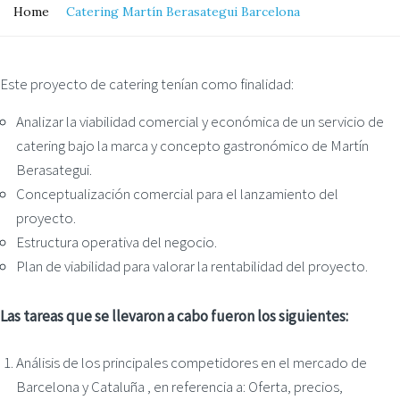
Home
Catering Martín Berasategui Barcelona
Este proyecto de catering tenían como finalidad:
Analizar la viabilidad comercial y económica de un servicio de
catering bajo la marca y concepto gastronómico de Martín
Berasategui.
Conceptualización comercial para el lanzamiento del
proyecto.
Estructura operativa del negocio.
Plan de viabilidad para valorar la rentabilidad del proyecto.
Las tareas que se llevaron a cabo fueron los siguientes:
Análisis de los principales competidores en el mercado de
Barcelona y Cataluña , en referencia a: Oferta, precios,